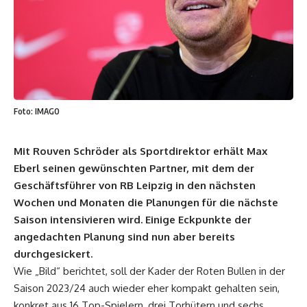
Foto: IMAGO
Mit Rouven Schröder als Sportdirektor erhält Max
Eberl seinen gewünschten Partner, mit dem der
Geschäftsführer von RB Leipzig in den nächsten
Wochen und Monaten die Planungen für die nächste
Saison intensivieren wird. Einige Eckpunkte der
angedachten Planung sind nun aber bereits
durchgesickert.
Wie „Bild“ berichtet, soll der Kader der Roten Bullen in der
Saison 2023/24 auch wieder eher kompakt gehalten sein,
konkret aus 16 Top-Spielern, drei Torhütern und sechs