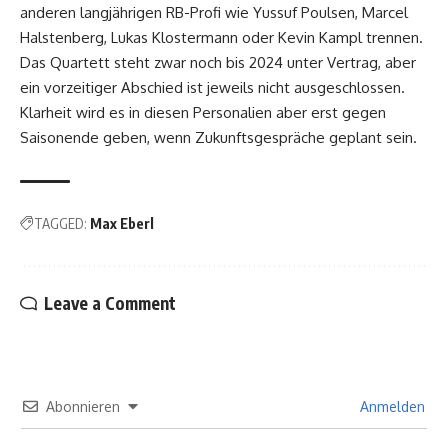
anderen langjährigen RB-Profi wie Yussuf Poulsen, Marcel
Halstenberg, Lukas Klostermann oder Kevin Kampl trennen.
Das Quartett steht zwar noch bis 2024 unter Vertrag, aber
ein vorzeitiger Abschied ist jeweils nicht ausgeschlossen.
Klarheit wird es in diesen Personalien aber erst gegen
Saisonende geben, wenn Zukunftsgespräche geplant sein.
TAGGED:
Max Eberl
Leave a Comment
Abonnieren
Anmelden