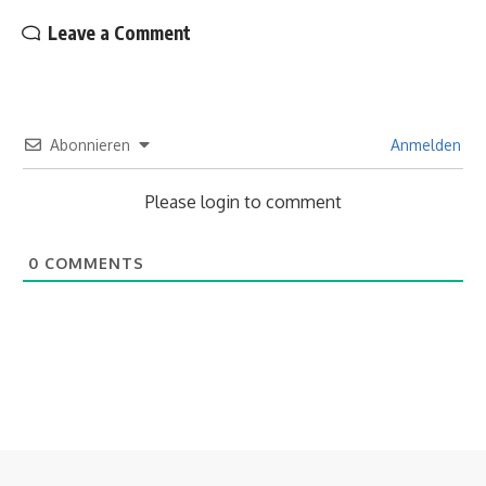
Leave a Comment
Abonnieren
Anmelden
Please login to comment
0
COMMENTS