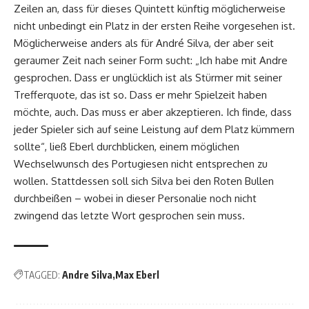
Zeilen an, dass für dieses Quintett künftig möglicherweise
nicht unbedingt ein Platz in der ersten Reihe vorgesehen ist.
Möglicherweise anders als für André Silva, der aber seit
geraumer Zeit nach seiner Form sucht: „Ich habe mit Andre
gesprochen. Dass er unglücklich ist als Stürmer mit seiner
Trefferquote, das ist so. Dass er mehr Spielzeit haben
möchte, auch. Das muss er aber akzeptieren. Ich finde, dass
jeder Spieler sich auf seine Leistung auf dem Platz kümmern
sollte“, ließ Eberl durchblicken, einem möglichen
Wechselwunsch des Portugiesen nicht entsprechen zu
wollen. Stattdessen soll sich Silva bei den Roten Bullen
durchbeißen – wobei in dieser Personalie noch nicht
zwingend das letzte Wort gesprochen sein muss.
TAGGED:
Andre Silva
Max Eberl