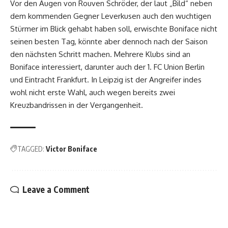
Vor den Augen von Rouven Schröder, der laut „Bild“ neben
dem kommenden Gegner Leverkusen auch den wuchtigen
Stürmer im Blick gehabt haben soll, erwischte Boniface nicht
seinen besten Tag, könnte aber dennoch nach der Saison
den nächsten Schritt machen. Mehrere Klubs sind an
Boniface interessiert, darunter auch der 1. FC Union Berlin
und Eintracht Frankfurt. In Leipzig ist der Angreifer indes
wohl nicht erste Wahl, auch wegen bereits zwei
Kreuzbandrissen in der Vergangenheit.
TAGGED:
Victor Boniface
Leave a Comment