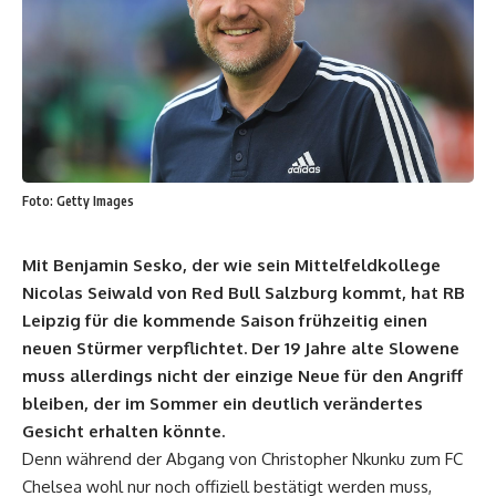
Foto: Getty Images
Mit Benjamin Sesko, der wie sein Mittelfeldkollege
Nicolas Seiwald von Red Bull Salzburg kommt, hat RB
Leipzig für die kommende Saison frühzeitig einen
neuen Stürmer verpflichtet. Der 19 Jahre alte Slowene
muss allerdings nicht der einzige Neue für den Angriff
bleiben, der im Sommer ein deutlich verändertes
Gesicht erhalten könnte.
Denn während der Abgang von Christopher Nkunku zum FC
Chelsea wohl nur noch offiziell bestätigt werden muss,