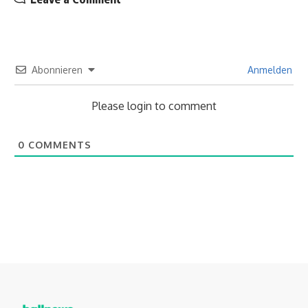
Abonnieren
Anmelden
Please login to comment
0
COMMENTS