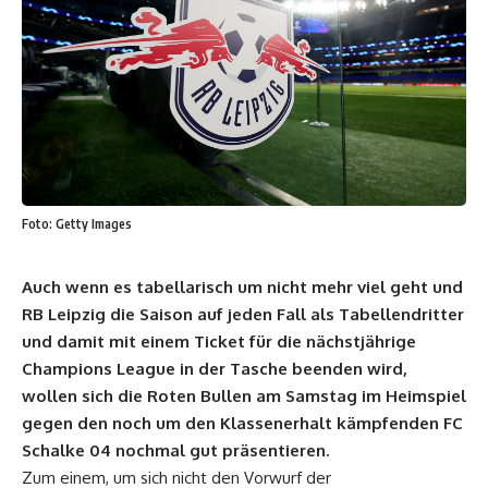
Foto: Getty Images
Auch wenn es tabellarisch um nicht mehr viel geht und
RB Leipzig die Saison auf jeden Fall als Tabellendritter
und damit mit einem Ticket für die nächstjährige
Champions League in der Tasche beenden wird,
wollen sich die Roten Bullen am Samstag im Heimspiel
gegen den noch um den Klassenerhalt kämpfenden FC
Schalke 04 nochmal gut präsentieren.
Zum einem, um sich nicht den Vorwurf der