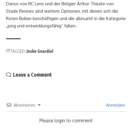
Danso von RC Lens und der Belgier Arthur Theate von
Stade Rennes sind weitere Optionen, mit denen sich die
Roten Bullen beschäftigen und die allesamt in die Kategorie
„jung und entwicklungsfähig“ fallen.
TAGGED:
Josko Gvardiol
Leave a Comment
Abonnieren
Anmelden
Please login to comment