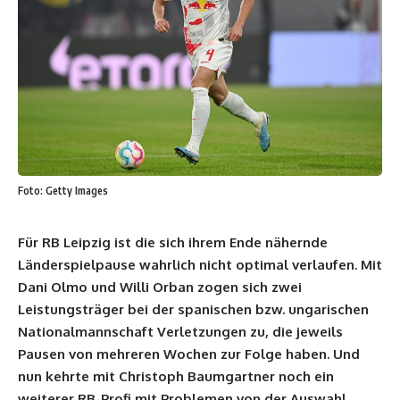
Foto: Getty Images
Für RB Leipzig ist die sich ihrem Ende nähernde
Länderspielpause wahrlich nicht optimal verlaufen. Mit
Dani Olmo und Willi Orban zogen sich zwei
Leistungsträger bei der spanischen bzw. ungarischen
Nationalmannschaft Verletzungen zu, die jeweils
Pausen von mehreren Wochen zur Folge haben. Und
nun kehrte mit Christoph Baumgartner noch ein
weiterer RB-Profi mit Problemen von der Auswahl