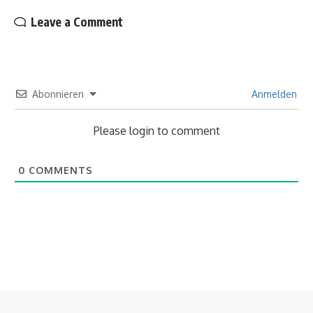
Leave a Comment
Abonnieren
Anmelden
Please login to comment
0
COMMENTS