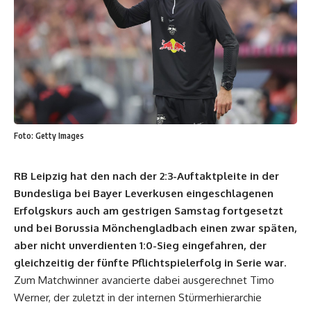
Foto: Getty Images
RB Leipzig hat den nach der 2:3-Auftaktpleite in der
Bundesliga bei Bayer Leverkusen eingeschlagenen
Erfolgskurs auch am gestrigen Samstag fortgesetzt
und bei Borussia Mönchengladbach einen zwar späten,
aber nicht unverdienten 1:0-Sieg eingefahren, der
gleichzeitig der fünfte Pflichtspielerfolg in Serie war.
Zum Matchwinner avancierte dabei ausgerechnet Timo
Werner, der zuletzt in der internen Stürmerhierarchie