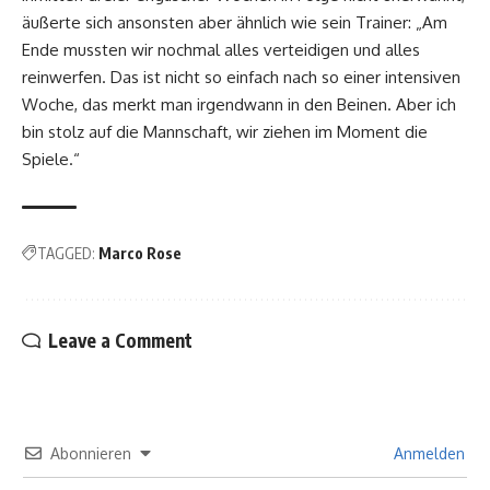
äußerte sich ansonsten aber ähnlich wie sein Trainer: „Am
Ende mussten wir nochmal alles verteidigen und alles
reinwerfen. Das ist nicht so einfach nach so einer intensiven
Woche, das merkt man irgendwann in den Beinen. Aber ich
bin stolz auf die Mannschaft, wir ziehen im Moment die
Spiele.“
TAGGED:
Marco Rose
Leave a Comment
Abonnieren
Anmelden