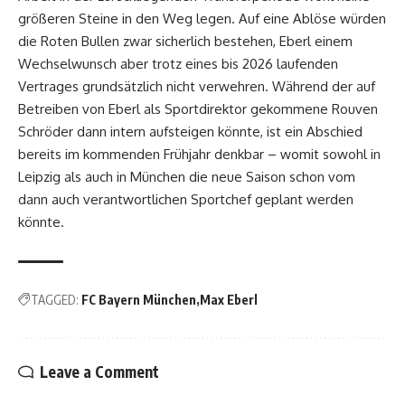
größeren Steine in den Weg legen. Auf eine Ablöse würden
die Roten Bullen zwar sicherlich bestehen, Eberl einem
Wechselwunsch aber trotz eines bis 2026 laufenden
Vertrages grundsätzlich nicht verwehren. Während der auf
Betreiben von Eberl als Sportdirektor gekommene Rouven
Schröder dann intern aufsteigen könnte, ist ein Abschied
bereits im kommenden Frühjahr denkbar – womit sowohl in
Leipzig als auch in München die neue Saison schon vom
dann auch verantwortlichen Sportchef geplant werden
könnte.
TAGGED:
FC Bayern München
Max Eberl
Leave a Comment