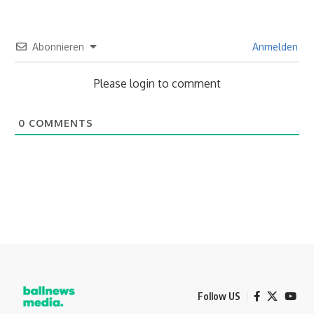
Abonnieren
Anmelden
Please login to comment
0
COMMENTS
Follow US