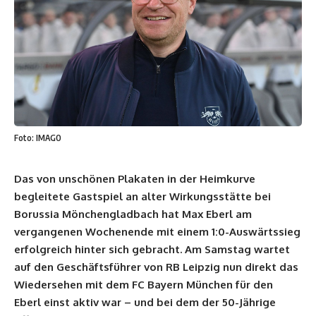
Foto: IMAGO
Das von unschönen Plakaten in der Heimkurve
begleitete Gastspiel an alter Wirkungsstätte bei
Borussia Mönchengladbach hat Max Eberl am
vergangenen Wochenende mit einem 1:0-Auswärtssieg
erfolgreich hinter sich gebracht. Am Samstag wartet
auf den Geschäftsführer von RB Leipzig nun direkt das
Wiedersehen mit dem FC Bayern München für den
Eberl einst aktiv war – und bei dem der 50-Jährige