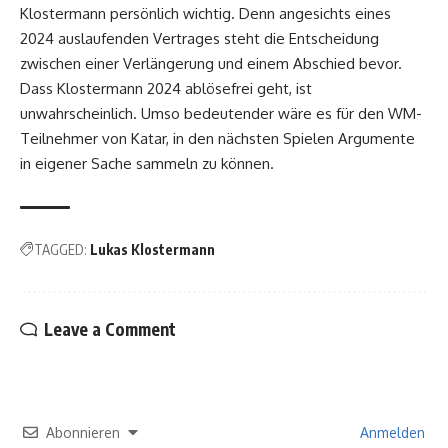
Klostermann persönlich wichtig. Denn angesichts eines
2024 auslaufenden Vertrages steht die Entscheidung
zwischen einer Verlängerung und einem Abschied bevor.
Dass Klostermann 2024 ablösefrei geht, ist
unwahrscheinlich. Umso bedeutender wäre es für den WM-
Teilnehmer von Katar, in den nächsten Spielen Argumente
in eigener Sache sammeln zu können.
TAGGED:
Lukas Klostermann
Leave a Comment
Abonnieren
Anmelden