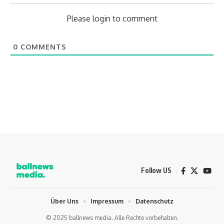
Please login to comment
0
COMMENTS
Follow US
Über Uns
Impressum
Datenschutz
© 2025 ballnews media. Alle Rechte vorbehalten.