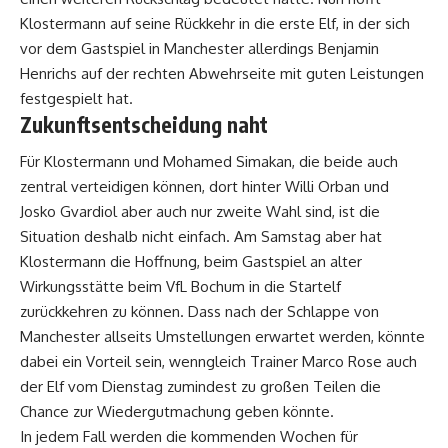
Klostermann auf seine Rückkehr in die erste Elf, in der sich
vor dem Gastspiel in Manchester allerdings Benjamin
Henrichs auf der rechten Abwehrseite mit guten Leistungen
festgespielt hat.
Zukunftsentscheidung naht
Für Klostermann und Mohamed Simakan, die beide auch
zentral verteidigen können, dort hinter Willi Orban und
Josko Gvardiol aber auch nur zweite Wahl sind, ist die
Situation deshalb nicht einfach. Am Samstag aber hat
Klostermann die Hoffnung, beim Gastspiel an alter
Wirkungsstätte beim VfL Bochum in die Startelf
zurückkehren zu können. Dass nach der Schlappe von
Manchester allseits Umstellungen erwartet werden, könnte
dabei ein Vorteil sein, wenngleich Trainer Marco Rose auch
der Elf vom Dienstag zumindest zu großen Teilen die
Chance zur Wiedergutmachung geben könnte.
In jedem Fall werden die kommenden Wochen für