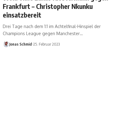
Frankfurt – Christopher Nkunku
einsatzbereit
Drei Tage nach dem 1:1 im Achtelfinal-Hinspiel der
Champions League gegen Manchester…
Jonas Schmid
25. Februar 2023