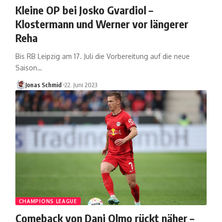
Kleine OP bei Josko Gvardiol –
Klostermann und Werner vor längerer
Reha
Bis RB Leipzig am 17. Juli die Vorbereitung auf die neue
Saison…
Jonas Schmid
22. Juni 2023
CHAMPIONS LEAGUE
Comeback von Dani Olmo rückt näher –