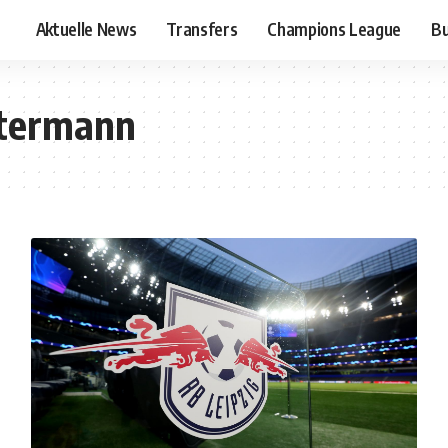
Aktuelle News
Transfers
Champions League
Bu
stermann