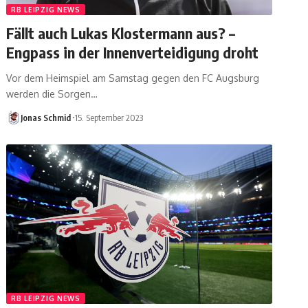
RB LEIPZIG NEWS
Fällt auch Lukas Klostermann aus? –
Engpass in der Innenverteidigung droht
Vor dem Heimspiel am Samstag gegen den FC Augsburg
werden die Sorgen…
Jonas Schmid
15. September 2023
RB LEIPZIG NEWS