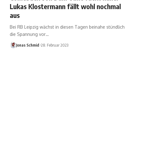
Lukas Klostermann fällt wohl nochmal
aus
Bei RB Leipzig wächst in diesen Tagen beinahe stündlich
die Spannung vor…
Jonas Schmid
28. Februar 2023