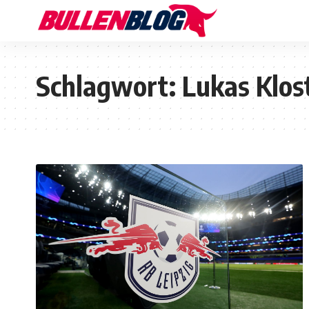
Schlagwort:
Lukas Klo