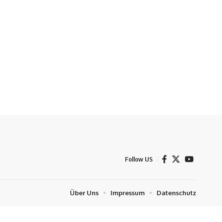
Follow US
Über Uns
Impressum
Datenschutz