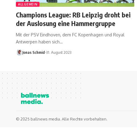
ALLGEMEIN
Champions League: RB Leipzig droht bei
der Auslosung eine Hammergruppe
Mit der PSV Eindhoven, dem FC Kopenhagen und Royal
Antwerpen haben sich…
Jonas Schmid
31. August 2023
© 2025 ballnews media. Alle Rechte vorbehalten.