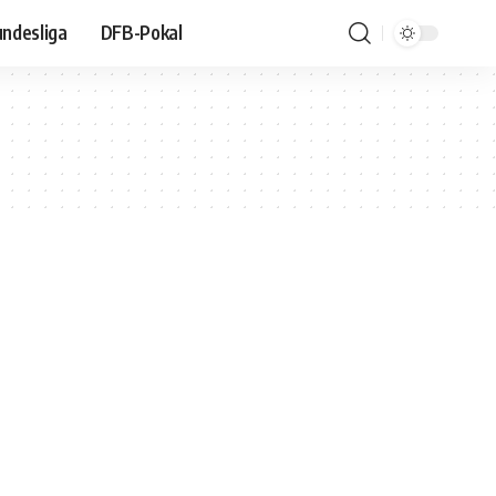
ndesliga
DFB-Pokal