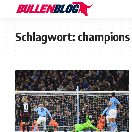
Schlagwort:
champions