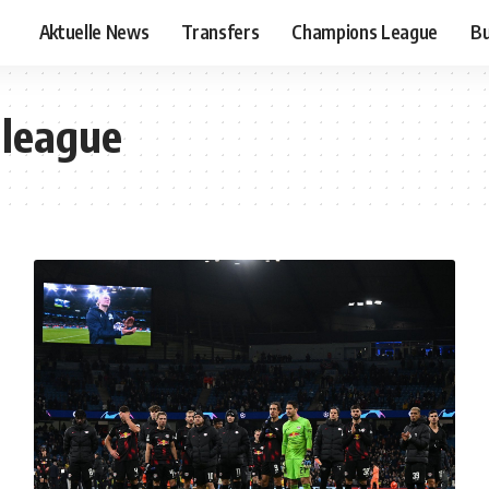
Aktuelle News
Transfers
Champions League
Bu
 league