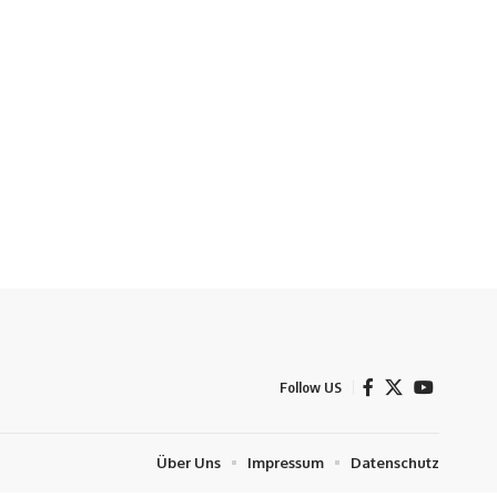
Follow US
Über Uns
Impressum
Datenschutz