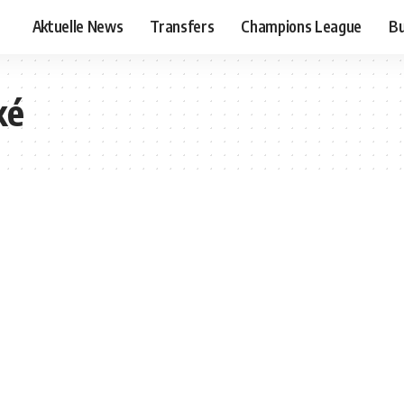
Aktuelle News
Transfers
Champions League
Bu
ké