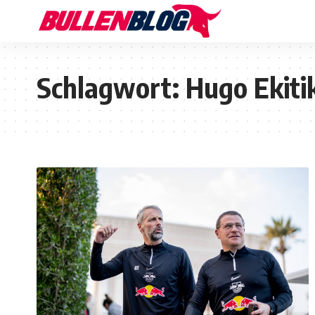
Schlagwort:
Hugo Ekiti