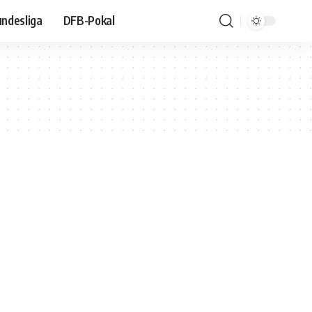
ndesliga
DFB-Pokal