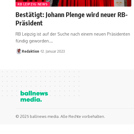
RB LEIPZIG NEWS
Bestätigt: Johann Plenge wird neuer RB-
Präsident
RB Leipzig ist auf der Suche nach einem neuen Präsidenten
fündig geworden.…
Redaktion
12. Januar 2023
© 2025 ballnews media. Alle Rechte vorbehalten.