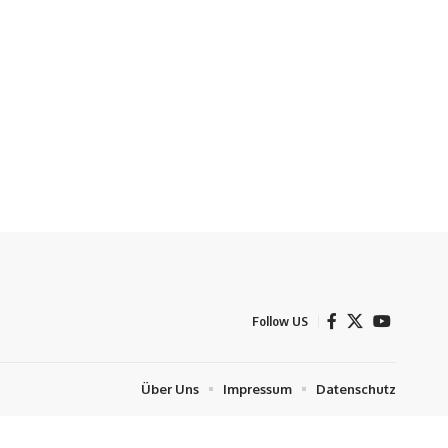
Follow US
Über Uns
Impressum
Datenschutz