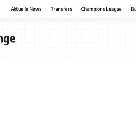
Aktuelle News
Transfers
Champions League
Bu
nge