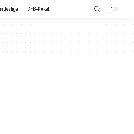
ndesliga
DFB-Pokal