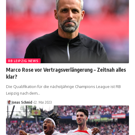
RB LEIPZIG NEWS
Marco Rose vor Vertragsverlängerung – Zeitnah alles
klar?
Die Qualifikation für die nächstjährige Champions League ist RB
Leipzig nach dem…
Jonas Schmid
22. Mai 2023