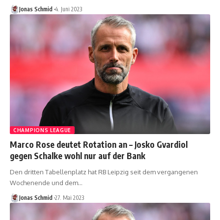
Jonas Schmid
4. Juni 2023
CHAMPIONS LEAGUE
Marco Rose deutet Rotation an – Josko Gvardiol
gegen Schalke wohl nur auf der Bank
Den dritten Tabellenplatz hat RB Leipzig seit dem vergangenen
Wochenende und dem…
Jonas Schmid
27. Mai 2023