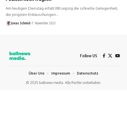
Am heutigen Dienstag erhält RB Leipzig die schnelle Gelegenheit,
die jüngsten Enttäuschungen…
Jonas Schmid
7. November 2023
Follow US
Über Uns
Impressum
Datenschutz
© 2025 ballnews media. Alle Rechte vorbehalten.