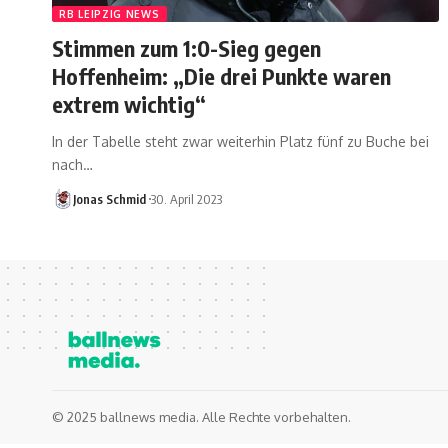
RB LEIPZIG NEWS
Stimmen zum 1:0-Sieg gegen
Hoffenheim: „Die drei Punkte waren
extrem wichtig“
In der Tabelle steht zwar weiterhin Platz fünf zu Buche bei
nach…
Jonas Schmid
30. April 2023
© 2025 ballnews media. Alle Rechte vorbehalten.