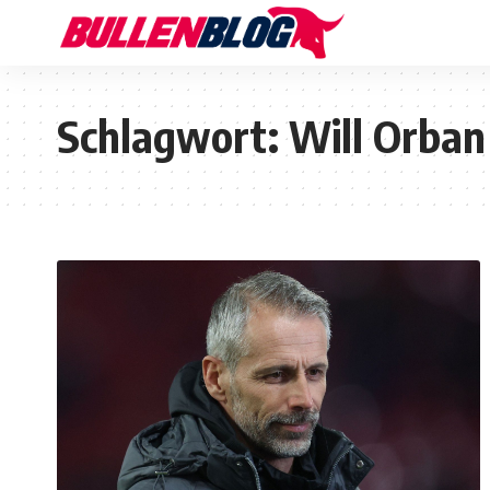
Schlagwort:
Will Orban