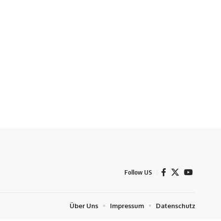
Follow US
Über Uns
Impressum
Datenschutz