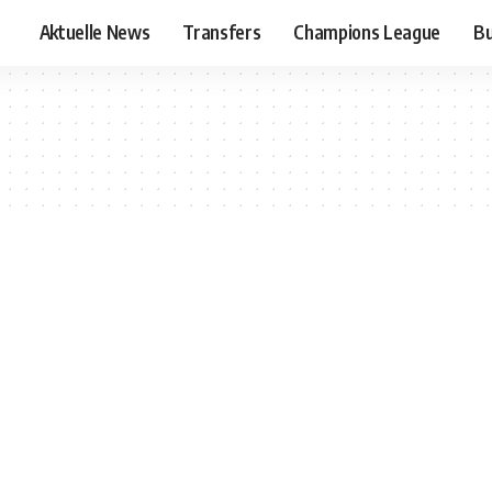
Aktuelle News
Transfers
Champions League
Bu