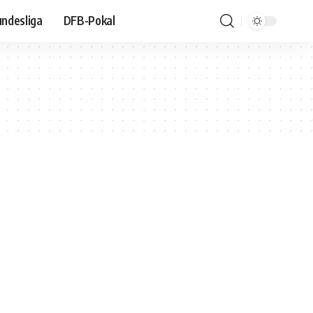
ndesliga
DFB-Pokal