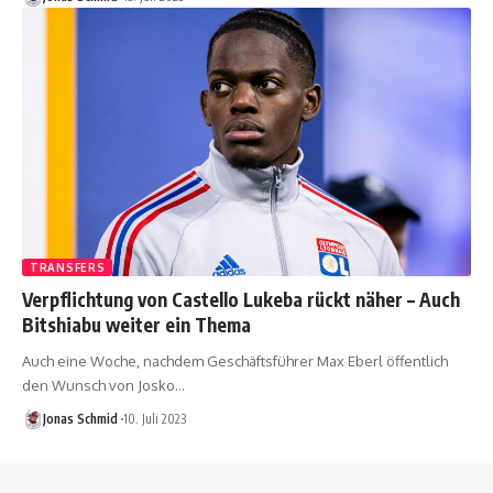
TRANSFERS
Verpflichtung von Castello Lukeba rückt näher – Auch
Bitshiabu weiter ein Thema
Auch eine Woche, nachdem Geschäftsführer Max Eberl öffentlich
den Wunsch von Josko…
Jonas Schmid
10. Juli 2023