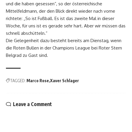
und die haben gesessen“, so der österreichische
Mittelfeldmann, der den Blick direkt wieder nach vorne
richtete: „So ist Fußball. Es ist das zweite Mal in dieser
Woche, für uns ist es gerade sehr hart. Aber wir müssen das
schnell abschütteln.“
Die Gelegenheit dazu besteht bereits am Dienstag, wenn
die Roten Bullen in der Champions League bei Roter Stern
Belgrad zu Gast sind.
TAGGED:
Marco Rose
Xaver Schlager
Leave a Comment