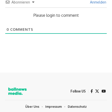
Abonnieren
Anmelden
Please login to comment
0
COMMENTS
Follow US
Über Uns
Impressum
Datenschutz