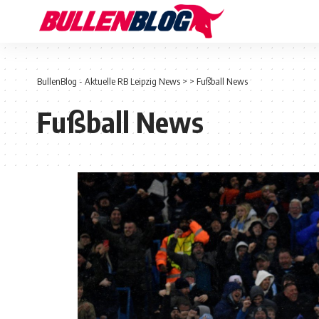
BullenBlog - Aktuelle RB Leipzig News
>
>
Fußball News
Fußball News