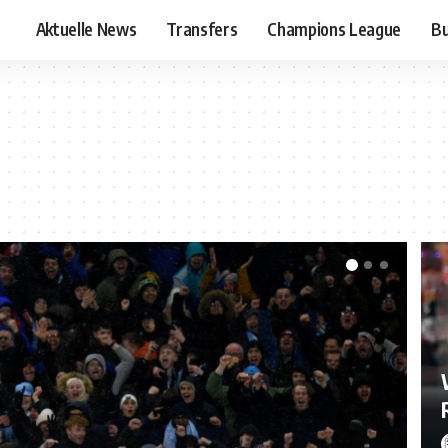
Aktuelle News
Transfers
Champions League
Bu