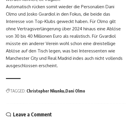
Automatisch rücken somit wieder die Personalien Dani
Olmo und Josko Gvardiol in den Fokus, die beide das
Interesse von Top-Klubs geweckt haben. Für Olmo gilt
ohne Vertragsverlängerung über 2024 hinaus eine Ablöse
von 30 bis 40 Millionen Euro als realistisch. Für Gvardiol
müsste ein anderer Verein wohl schon eine dreistellige
Ablöse auf den Tisch legen, was bei Interessenten wie
Manchester City und Real Madrid indes auch nicht vollends
ausgeschlossen erscheint.
TAGGED:
Christopher Nkunku
Dani Olmo
Leave a Comment