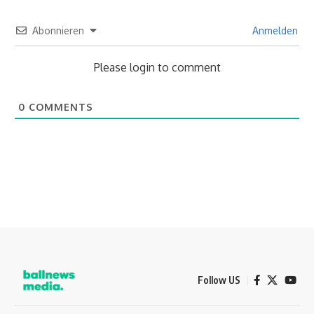
Abonnieren
Anmelden
Please login to comment
0
COMMENTS
Follow US